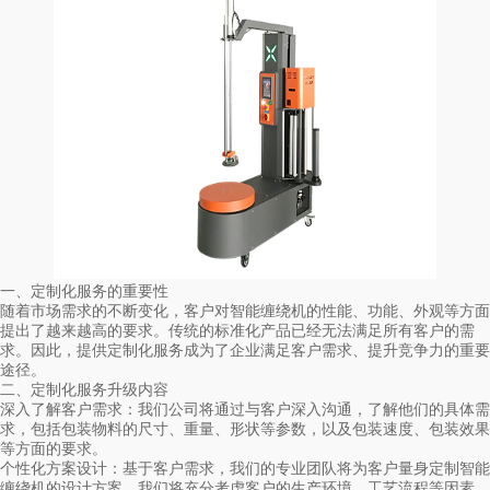
一、定制化服务的重要性
随着市场需求的不断变化，客户对智能缠绕机的性能、功能、外观等方面
提出了越来越高的要求。传统的标准化产品已经无法满足所有客户的需
求。因此，提供定制化服务成为了企业满足客户需求、提升竞争力的重要
途径。
二、定制化服务升级内容
深入了解客户需求：我们公司将通过与客户深入沟通，了解他们的具体需
求，包括包装物料的尺寸、重量、形状等参数，以及包装速度、包装效果
等方面的要求。
个性化方案设计：基于客户需求，我们的专业团队将为客户量身定制智能
缠绕机的设计方案。我们将充分考虑客户的生产环境、工艺流程等因素，