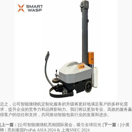
总之，公司智能缠绕机定制化服务的升级将更好地满足客户的多样化需
求，提升企业的竞争力和品牌影响力。我们将以更加专业、高效的服务赢
得客户的信任和支持，共同推动智能包装行业的发展和进步。
[
上一篇：
]
[
下一篇：
]
公司智能缠绕机亮相国际展会，吸引全球目光
小黄
蜂 | 亮剑泰国ProPak ASIA 2024 & 上海SNEC 2024