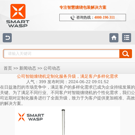
专注智慧缠绕包装解决方案
咨询热线：
4000-190-311
>>
>>
首页
新闻动态
公司动态
公司智能缠绕机定制化服务升级，满足客户多样化需求
人气：399 发布时间：2024-06-22 09:01:52
在日益激烈的市场竞争中，满足客户的多样化需求已成为企业持续发展的
关键。为了满足不同行业、不同客户对智能缠绕机的个性化需求，我们公
司近期对定制化服务进行了全面升级，致力于为客户提供更加精准、高效
的解决方案。