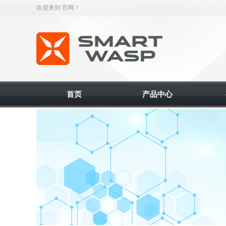
欢迎来到 官网！
智能缠绕机
首页
产品中心