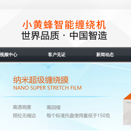
视频中心
客户见证
新闻动态