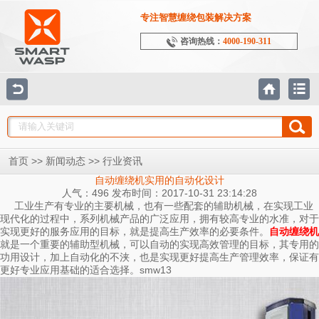
专注智慧缠绕包装解决方案
咨询热线：
4000-190-311
>>
>>
首页
新闻动态
行业资讯
自动缠绕机实用的自动化设计
人气：496 发布时间：2017-10-31 23:14:28
工业生产有专业的主要机械，也有一些配套的辅助机械，在实现工业
现代化的过程中，系列机械产品的广泛应用，拥有较高专业的水准，对于
实现更好的服务应用的目标，就是提高生产效率的必要条件。
自动缠绕机
就是一个重要的辅助型机械，可以自动的实现高效管理的目标，其专用的
功用设计，加上自动化的不浃，也是实现更好提高生产管理效率，保证有
更好专业应用基础的适合选择。smw13