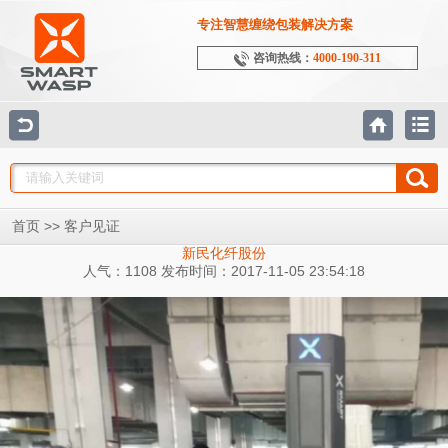
专注智慧缠绕包装解决方案
咨询热线：
4000-190-311
>>
首页
客户见证
新民化纤股份
人气：1108 发布时间：2017-11-05 23:54:18