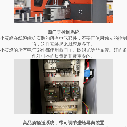
西门子控制系统
小黄蜂在线缠绕机安装的所有电气部件，不要再使用独立的控制
箱，这样安装起来就容易多了。
小黄蜂的所有电气部件都使用西门子、欧姆龙等**品牌。好的备
件对机器的质量是非常重要的。
高品质输送系统，带可调节进给导向装置