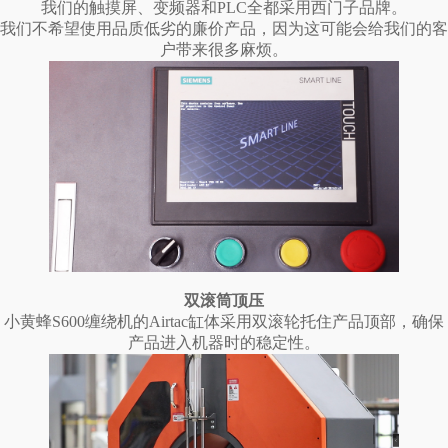
我们的触摸屏、变频器和PLC全都采用西门子品牌。
我们不希望使用品质低劣的廉价产品，因为这可能会给我们的客
户带来很多麻烦。
双滚筒顶压
小黄蜂S600缠绕机的Airtac缸体采用双滚轮托住产品顶部，确保
产品进入机器时的稳定性。