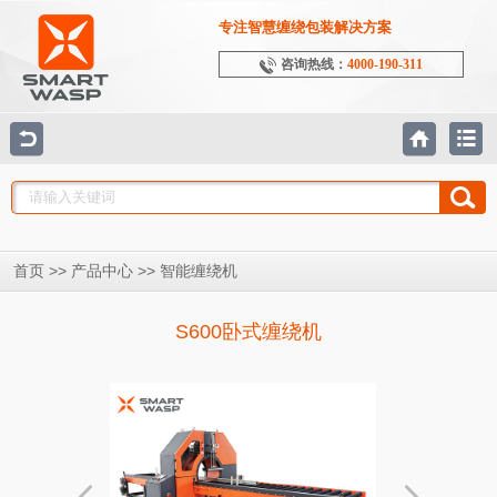
专注智慧缠绕包装解决方案
咨询热线：
4000-190-311
>>
>>
首页
产品中心
智能缠绕机
S600卧式缠绕机