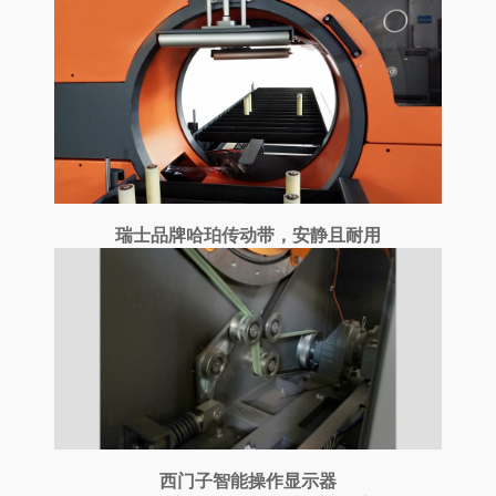
瑞士品牌哈珀传动带，安静且耐用
西门子智能操作显示器