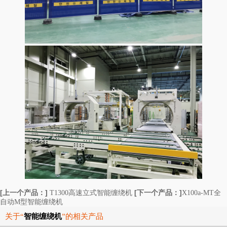
[上一个产品：]
[下一个产品：]
T1300高速立式智能缠绕机
X100a-MT全
自动M型智能缠绕机
关于“
智能缠绕机
”的相关产品