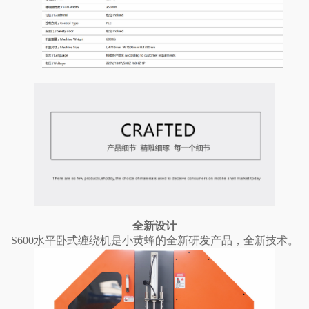
全新设计
S600水平卧式缠绕机是小黄蜂的全新研发产品，全新技术。