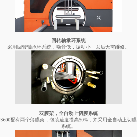
回转轴承环系统
采用回转轴承环系统，噪音低，振动小，以后无需维修。
双膜架，全自动上切膜系统
S600配有两个薄膜架，包装速度提高50%，并采用全自动上切膜
系统。