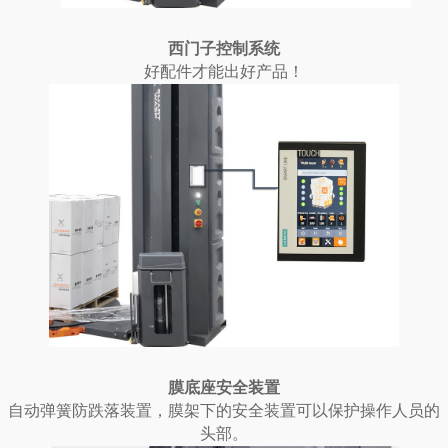
西门子控制系统
好配件才能出好产品！
膜底座安全装置
自动弹簧防跌落装置，膜架下的安全装置可以保护操作人员的
头部。