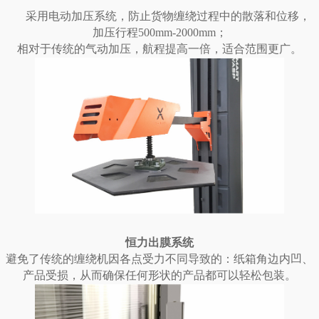
采用电动加压系统，防止货物缠绕过程中的散落和位移，
加压行程500mm-2000mm；
相对于传统的气动加压，航程提高一倍，适合范围更广。
恒力出膜系统
避免了传统的缠绕机因各点受力不同导致的：纸箱角边内凹、
产品受损，从而确保任何形状的产品都可以轻松包装。