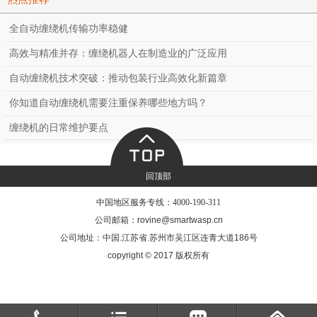
全自动缠绕机传输功率稳健
高效与精准并存：缠绕机器人在制造业的广泛应用
自动缠绕机技术突破：推动包装行业高效化新篇章
你知道自动缠绕机需要注重保养哪些地方吗？
缠绕机的日常维护要点
回顶部
中国地区服务专线：
4000-190-311
公司邮箱：rovine@smartwasp.cn
公司地址：中国.江苏省.苏州市吴江区连青大道186号
copyright © 2017 版权所有