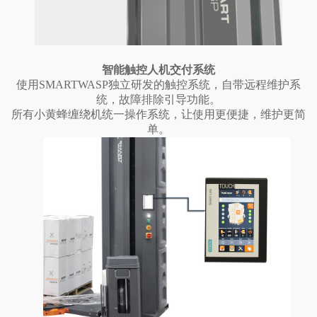
智能触控人机交付系统
使用SMARTWASP独立研发的触控系统，自带远程维护系
统，故障排除引导功能。
所有小黄蜂缠绕机统一操作系统，让使用更便捷，维护更简
单。