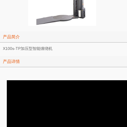
产品简介
X100s-TP加压型智能缠绕机
产品详情