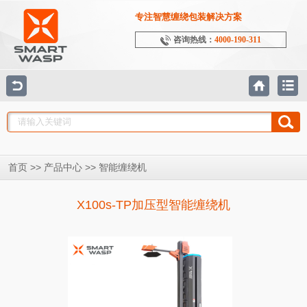
专注智慧缠绕包装解决方案
咨询热线：
4000-190-311
>>
>>
首页
产品中心
智能缠绕机
X100s-TP加压型智能缠绕机