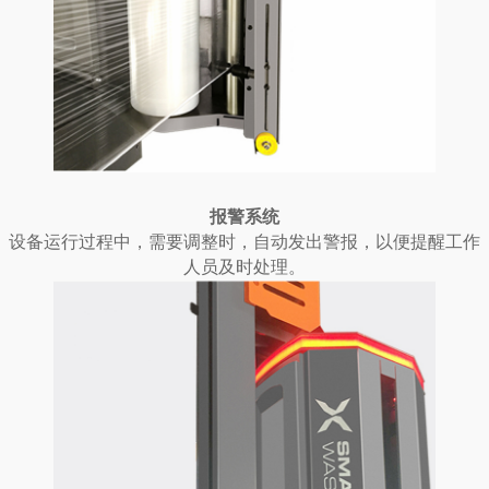
报警系统
设备运行过程中，需要调整时，自动发出警报，以便提醒工作
人员及时处理。