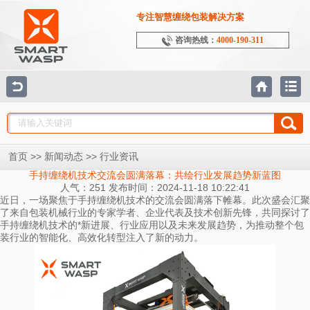
专注智慧缠绕包装解决方案
咨询热线：
4000-190-311
>>
>>
首页
新闻动态
行业资讯
手持缠绕机技术交流会圆满落幕：共绘行业发展趋势新蓝图
人气：251 发布时间：2024-11-18 10:22:41
近日，一场聚焦于手持缠绕机技术的交流会圆满落下帷幕。此次盛会汇聚
了来自包装机械行业的专家学者、企业代表及技术创新先锋，共同探讨了
手持缠绕机技术的*新进展、行业应用以及未来发展趋势，为推动整个包
装行业的智能化、高效化转型注入了新的动力。