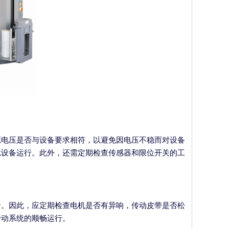
源电压是否与设备要求相符，以避免因电压不稳而对设备
扰设备运行。此外，还需定期检查传感器和限位开关的工
命。因此，应定期检查电机是否有异响，传动皮带是否松
传动系统的顺畅运行。