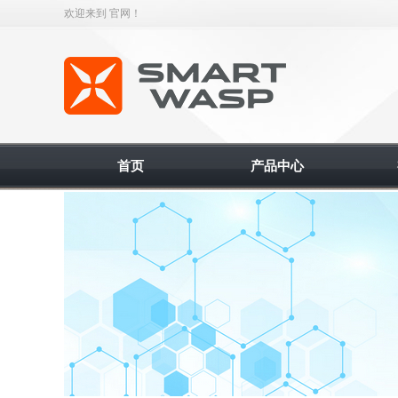
欢迎来到 官网！
智能缠绕机
首页
产品中心