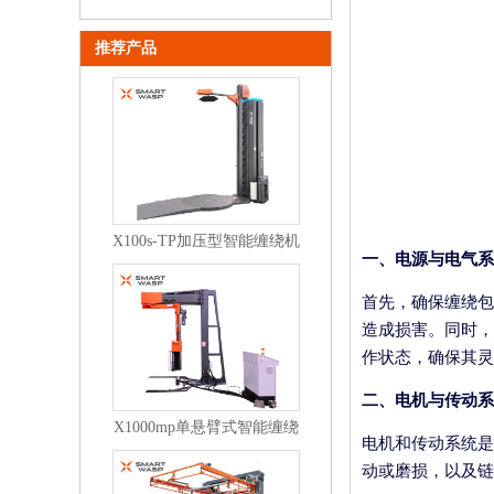
推荐产品
X100s-TP加压型智能缠绕机
一、电源与电气系
首先，确保缠绕包
造成损害。同时，
作状态，确保其灵
二、电机与传动系
X1000mp单悬臂式智能缠绕
电机和传动系统是
机
动或磨损，以及链