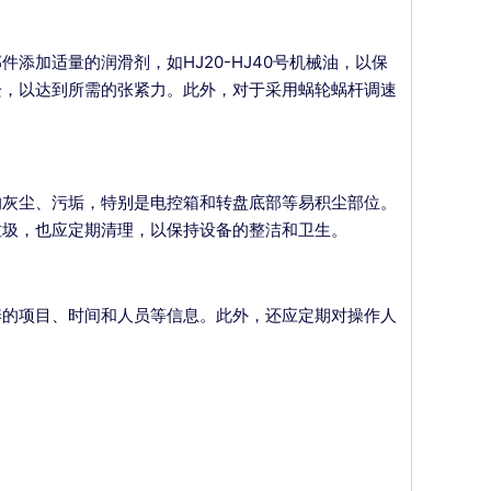
加适量的润滑剂，如HJ20-HJ40号机械油，以保
栓，以达到所需的张紧力。此外，对于采用蜗轮蜗杆调速
的灰尘、污垢，特别是电控箱和转盘底部等易积尘部位。
垃圾，也应定期清理，以保持设备的整洁和卫生。
养的项目、时间和人员等信息。此外，还应定期对操作人