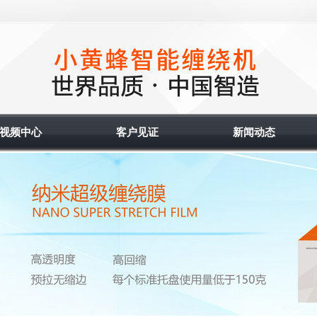
视频中心
客户见证
新闻动态