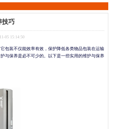
养技巧
05 15:14:50
。它包装不仅能效率有效，保护降低各类物品包装在运输
维护与保养是必不可少的。以下是一些实用的维护与保养