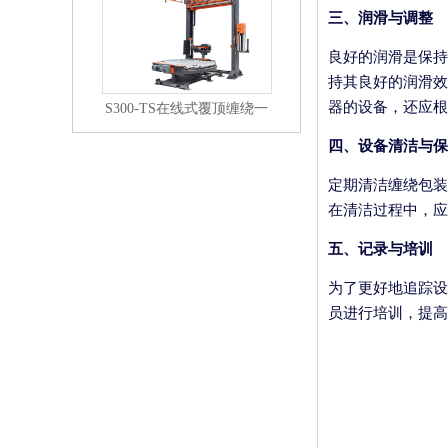
三、润滑与调整
良好的润滑是保持
持其良好的润滑效
器的设备，还应根
S300-TS在线式覆顶缠绕一
体机
四、设备清洁与保
定期清洁缠绕包装
在清洁过程中，应
五、记录与培训
为了更好地追踪设
员进行培训，提高