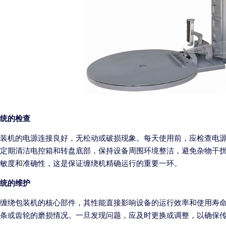
统的检查
装机的电源连接良好，无松动或破损现象。每天使用前，应检查电
定期清洁电控箱和转盘底部，保持设备周围环境整洁，避免杂物干
敏度和准确性，这是保证缠绕机精确运行的重要一环。
统的维护
缠绕包装机的核心部件，其性能直接影响设备的运行效率和使用寿
条或齿轮的磨损情况。一旦发现问题，应及时更换或调整，以确保