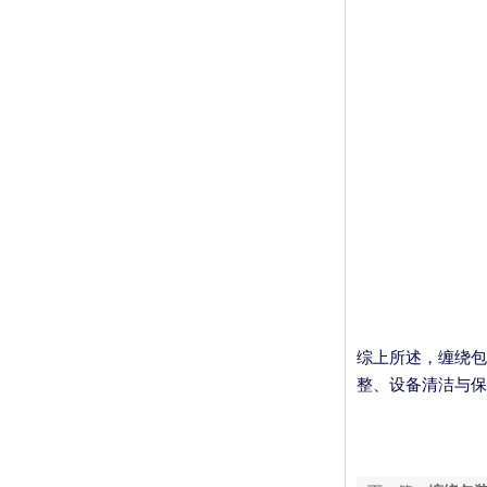
综上所述，缠绕包
整、设备清洁与保