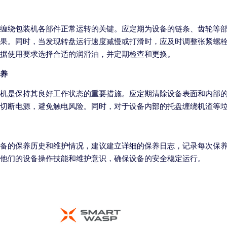
缠绕包装机各部件正常运转的关键。应定期为设备的链条、齿轮等部件添
果。同时，当发现转盘运行速度减慢或打滑时，应及时调整张紧螺
据使用要求选择合适的润滑油，并定期检查和更换。
养
机是保持其良好工作状态的重要措施。应定期清除设备表面和内部
切断电源，避免触电风险。同时，对于设备内部的托盘缠绕机渣等
备的保养历史和维护情况，建议建立详细的保养日志，记录每次保
他们的设备操作技能和维护意识，确保设备的安全稳定运行。