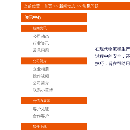
当前位置：
首页
>>
新闻动态
>>
常见问题
资讯中心
新闻资讯
公司动态
行业资讯
在现代物流和生产
常见问题
过程中的安全，还
公司简介
技巧，旨在帮助用
企业相册
操作视频
公司简介
联系小黄蜂
公信力展示
客户见证
合作客户
软件下载