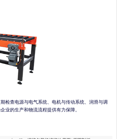
定期检查电源与电气系统、电机与传动系统、润滑与调
为企业的生产和物流流程提供有力保障。