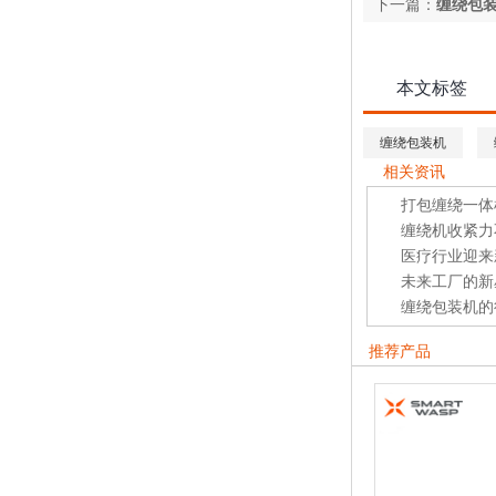
下一篇：
缠绕包
本文标签
缠绕包装机
相关资讯
打包缠绕一体
缠绕机收紧力
医疗行业迎来
未来工厂的新
缠绕包装机的
推荐产品