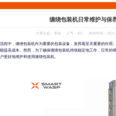
缠绕包装机日常维护与保
文章出处：本站
人气：403
发布时间：2024-11-
流程中，缠绕包装机作为重要的包装设备，发挥着至关重要的作用
能提高成本。然而，为了确保缠绕包装机持续稳定地工作，日常的
户更好地维护和使用缠绕包装机。