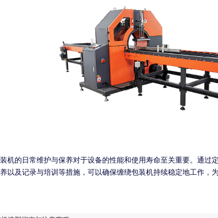
装机的日常维护与保养对于设备的性能和使用寿命至关重要。通过
养以及记录与培训等措施，可以确保缠绕包装机持续稳定地工作，