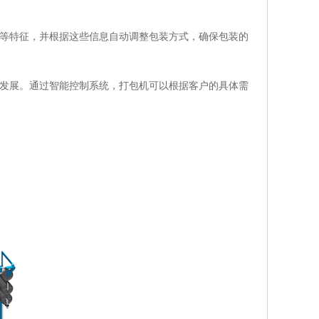
小等特征，并根据这些信息自动调整包装方式，确保包装的
向发展。通过智能控制系统，打包机可以根据客户的具体需