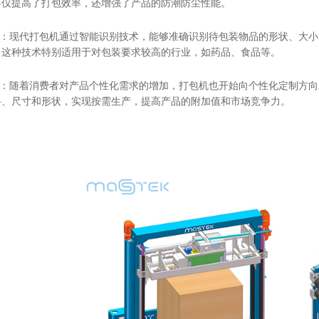
不仅提高了打包效率，还增强了产品的防潮防尘性能。
性：现代打包机通过智能识别技术，能够准确识别待包装物品的形状、大
。这种技术特别适用于对包装要求较高的行业，如药品、食品等。
制：随着消费者对产品个性化需求的增加，打包机也开始向个性化定制方
料、尺寸和形状，实现按需生产，提高产品的附加值和市场竞争力。