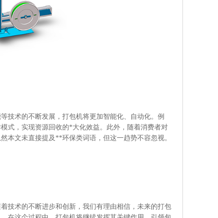
能等技术的不断发展，打包机将更加智能化、自动化。例
模式，实现资源回收的*大化效益。此外，随着消费者对
然本文未直接提及**环保类词语，但这一趋势不容忽视。
随着技术的不断进步和创新，我们有理由相信，未来的打包
力。在这个过程中，打包机将继续发挥其关键作用，引领包