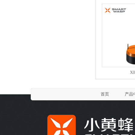
X
首页
产品