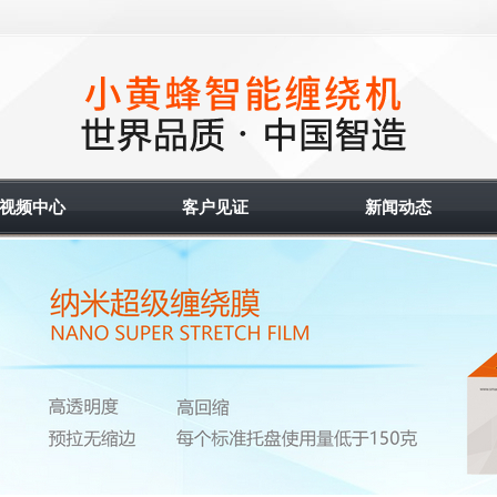
视频中心
客户见证
新闻动态