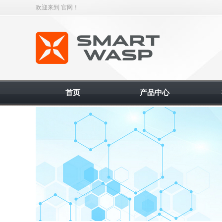
欢迎来到 官网！
智能缠绕机
首页
产品中心