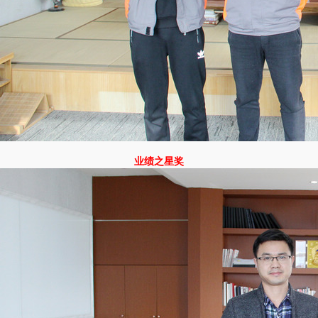
业绩之星奖