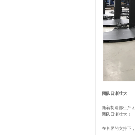
团队日渐壮大
随着制造部生产
团队日渐壮大！
在各界的支持下