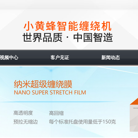
视频中心
客户见证
新闻动态