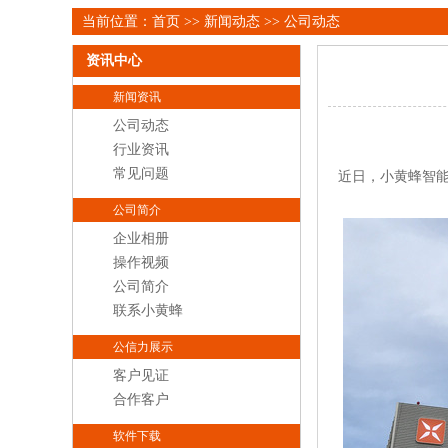
当前位置：
首页
>>
新闻动态
>>
公司动态
资讯中心
新闻资讯
公司动态
行业资讯
常见问题
近日，小黄蜂智
公司简介
企业相册
操作视频
公司简介
联系小黄蜂
公信力展示
客户见证
合作客户
软件下载