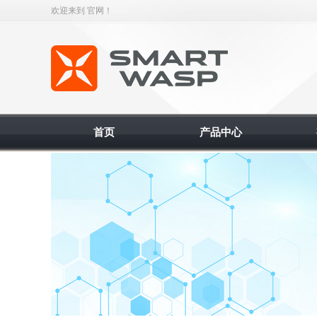
欢迎来到 官网！
智能缠绕机
首页
产品中心