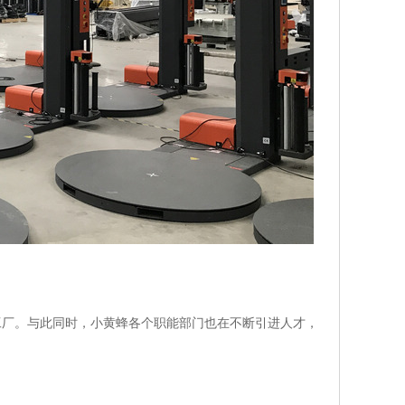
工厂。与此同时，小黄蜂各个职能部门也在不断引进人才，