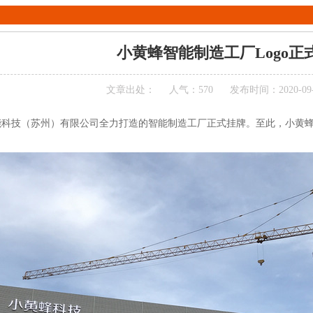
小黄蜂智能制造工厂Logo正
文章出处：
人气：570
发布时间：2020-09-22
能科技（苏州）有限公司全力打造的智能制造工厂正式挂牌。至此，小黄