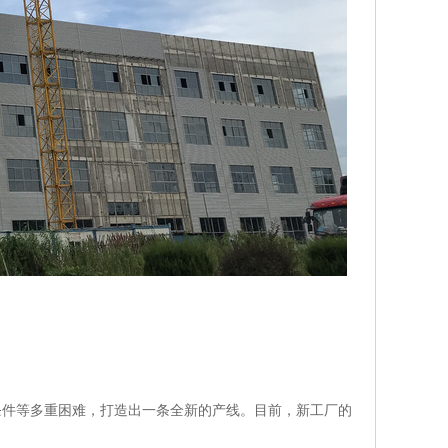
条件等多重困难，打造出一条全新的产线。目前，新工厂的