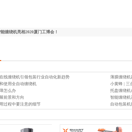
能缠绕机亮相2020厦门工博会！
在线缠绕机引领包装行业自动化新趋势
薄膜缠绕机
和使用全自动缠绕机
小黄蜂 | 
障怎么办
托盘缠绕机
展前景和方向
智能缠绕机
用过程中要注意的细节
自动包装机