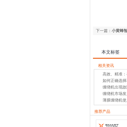
下一篇：
小黄蜂智
本文标签
相关资讯
高效、精准：
如何正确选择
缠绕机出现故
缠绕机市场发
薄膜缠绕机使
推荐产品