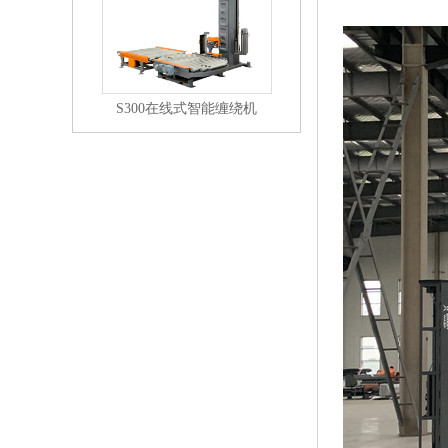
S300在线式智能缠绕机