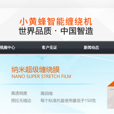
视频中心
客户见证
新闻动态