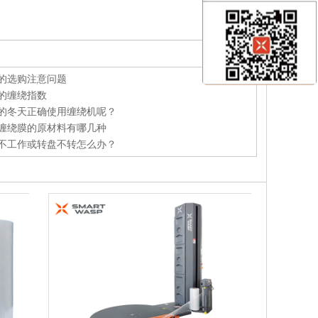
的选购注意问题
的缠绕指数
的冬天正确使用缠绕机呢？
缠绕膜的原材料有哪几种
不工作或转盘不转怎么办？