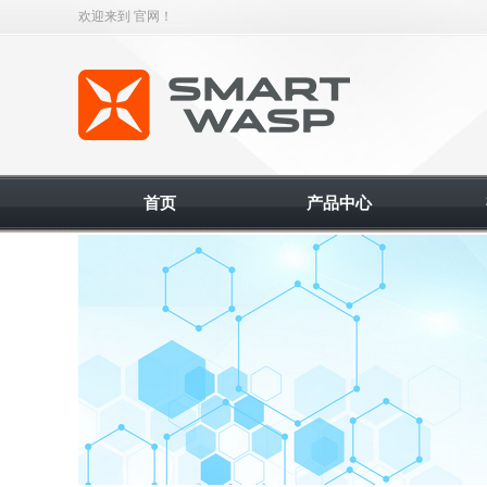
欢迎来到 官网！
智能缠绕机
首页
产品中心