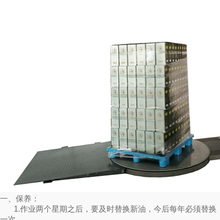
一、保养：
1.作业两个星期之后，要及时替换新油，今后每年必须替换
一次。