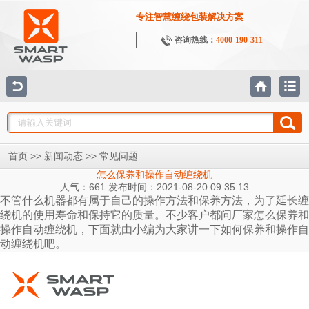
专注智慧缠绕包装解决方案
咨询热线：
4000-190-311
>>
>>
首页
新闻动态
常见问题
怎么保养和操作自动缠绕机
人气：661 发布时间：2021-08-20 09:35:13
不管什么机器都有属于自己的操作方法和保养方法，为了延长缠
绕机的使用寿命和保持它的质量。不少客户都问厂家怎么保养和
操作自动缠绕机，下面就由小编为大家讲一下如何保养和操作自
动缠绕机吧。