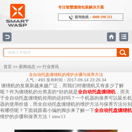
专注智慧缠绕包装解决方案
咨询热线：
4000-190-311
>>
>>
首页
新闻动态
行业资讯
全自动托盘缠绕机的维护步骤与保养方法
人气：493 发布时间：2017-09-14 23:26:34
缠绕机的发展新越来越广泛，而我们对缠绕机又有多少了解
呢？作为缠绕机的分类卖的*好的就是
全自动托盘缠绕机
，而关
于全自动托盘缠绕机你用的还好吗？一个机器的保养可以延长机
器的使用价值，而全自动托盘缠绕机的维护方法与保养方法分别
有哪些呢？下面就跟着小编的脚步来了解一下
全自动托盘缠绕机
维护的步骤和保养方法！smw13