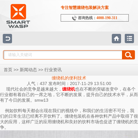
专注智慧缠绕包装解决方案
咨询热线：
4000-190-311
>>
>>
首页
新闻动态
行业资讯
缠绕机的便利技术
人气：437 发布时间：2017-11-29 13:51:00
现代社会的竞争是越来越大，
也在不断的突破改变中，在各个
缠绕机
行业都有着自己的一席之地，它不断的发展，提升自己的技术水平，从而
有了今日的发展。smw13
例如饮料每天都会出现在我们的视线中，和我们的生活密不可分，我
们的日常生活已经离不开饮料了。缠绕包装机在各种饮料产品中取得了很
大的应用，这样广泛的应用缠绕机和良好的饮料市场也促进了缠绕机的竞
争。