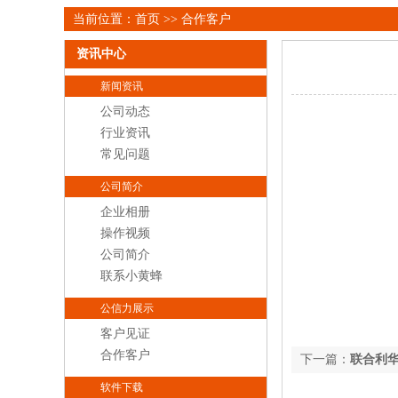
当前位置：
首页
>>
合作客户
资讯中心
新闻资讯
公司动态
行业资讯
常见问题
公司简介
企业相册
操作视频
公司简介
联系小黄蜂
公信力展示
客户见证
合作客户
下一篇：
联合利
软件下载