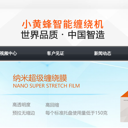
视频中心
客户见证
新闻动态