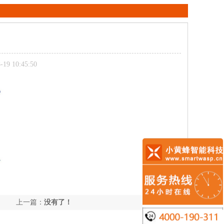
9 10:45:50
上一篇：
没有了！