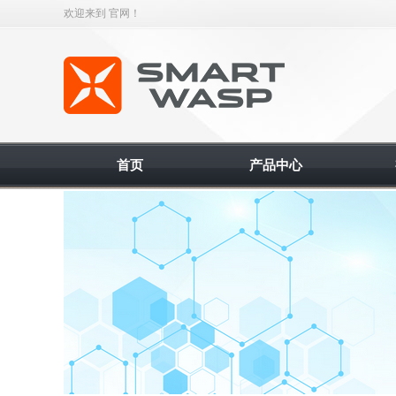
欢迎来到 官网！
智能缠绕机
首页
产品中心