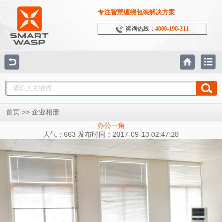
专注智慧缠绕包装解决方案
咨询热线：
4000-190-311
>>
首页
企业相册
办公一角
人气：663 发布时间：2017-09-13 02:47:28